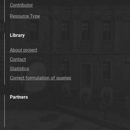
Contributor
Resource Type
Library
About project
Contact
Statistics
Correct formulation of queries
Partners