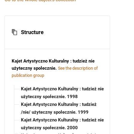
Structure
Kajet Artystyczno Kulturalny : tudzież nie
użyteczny społecznie
.
See the description of
publication group
Kajet Artystyczno Kulturalny : tudzież nie
użyteczny społecznie. 1998
Kajet Artystyczno Kulturalny : tudzież
/nie/ użyteczny społecznie. 1999
Kajet Artystyczno Kulturalny : tudzież nie
użyteczny społecznie. 2000