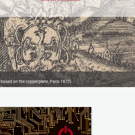
 based on the copperplate, Paris 1872).