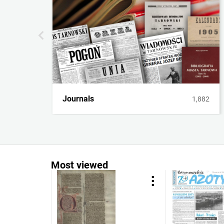
Journals
1,882
Most viewed