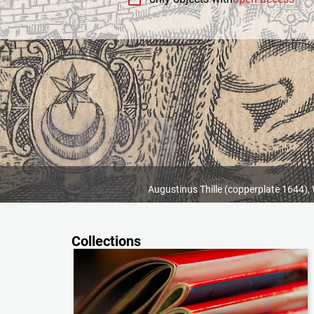
 Augustinus Thille (copperplate 1644)
Collections