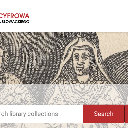
Search