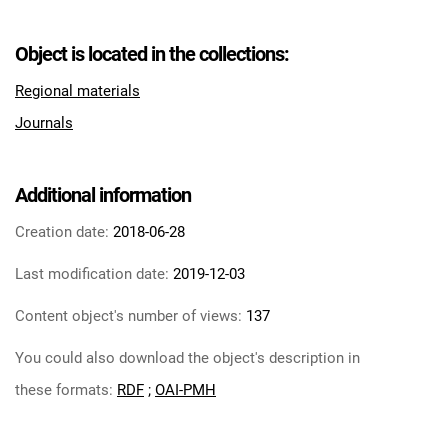
Object is located in the collections:
Regional materials
Journals
Additional information
Creation date:
2018-06-28
Last modification date:
2019-12-03
Content object's number of views:
137
You could also download the object's description in
these formats:
RDF
;
OAI-PMH