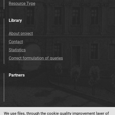
Resource Type
Library
About project
Contact
Statistics
Correct formulation of queries
Partners
We use files, through the cookie quality improvement layer of