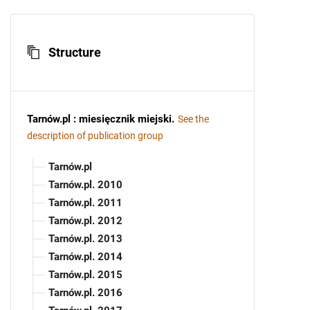
Structure
Tarnów.pl : miesięcznik miejski
.
See the
description of publication group
Tarnów.pl
Tarnów.pl. 2010
Tarnów.pl. 2011
Tarnów.pl. 2012
Tarnów.pl. 2013
Tarnów.pl. 2014
Tarnów.pl. 2015
Tarnów.pl. 2016