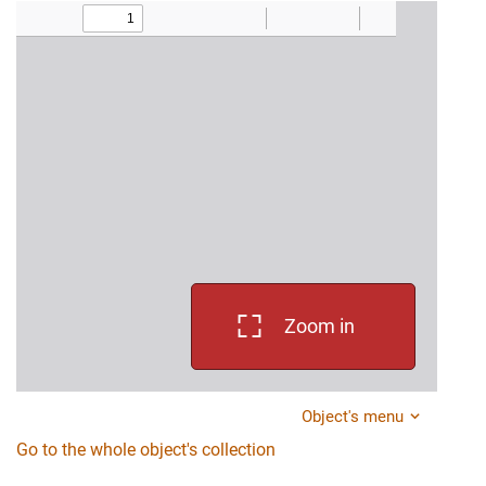
Zoom in
Object's menu
Go to the whole object's collection