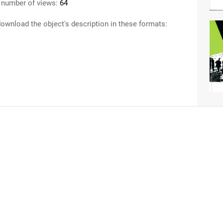
 number of views:
64
ownload the object's description in these formats: