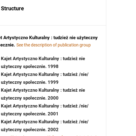
Structure
t Artystyczno Kulturalny : tudzież nie użyteczny
łecznie
.
See the description of publication group
Kajet Artystyczno Kulturalny : tudzież nie
użyteczny społecznie. 1998
Kajet Artystyczno Kulturalny : tudzież /nie/
użyteczny społecznie. 1999
Kajet Artystyczno Kulturalny : tudzież nie
użyteczny społecznie. 2000
Kajet Artystyczno Kulturalny : tudzież /nie/
użyteczny społecznie. 2001
Kajet Artystyczno Kulturalny : tudzież /nie/
użyteczny społecznie. 2002