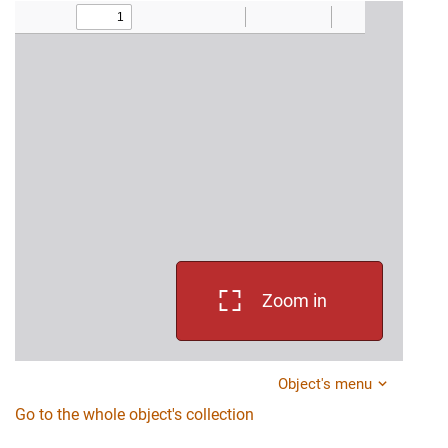
Zoom in
Object's menu
Go to the whole object's collection