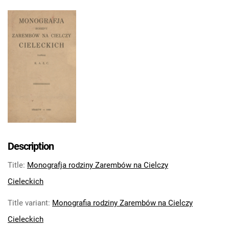
Description
Title
:
Monografja rodziny Zarembów na Cielczy
Cieleckich
Title variant
:
Monografia rodziny Zarembów na Cielczy
Cieleckich