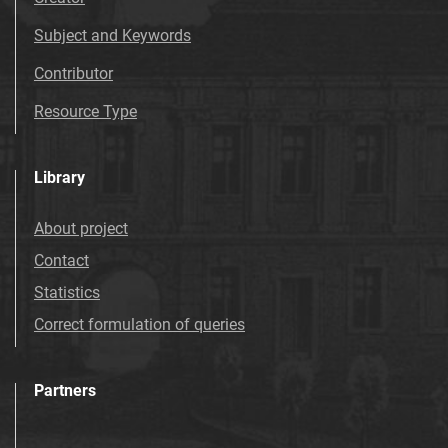
Subject and Keywords
Contributor
Resource Type
Library
About project
Contact
Statistics
Correct formulation of queries
Partners