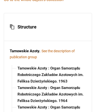
Structure
Tarnowskie Azoty
.
See the description of
publication group
Tarnowskie Azoty : Organ Samorządu
Robotniczego Zakładów Azotowych im.
Feliksa Dzierżyńskiego. 1963
Tarnowskie Azoty : Organ Samorządu
Robotniczego Zakładów Azotowych im.
Feliksa Dzierżyńskiego. 1964
Tarnowskie Azoty : Organ Samorządu