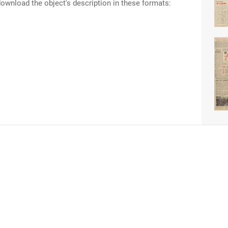
ownload the object's description in these formats: