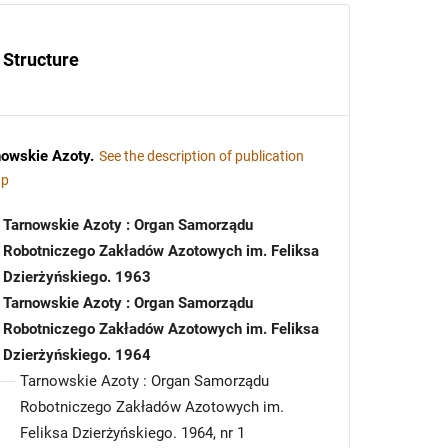
Structure
nowskie Azoty
.
See the description of publication
up
Tarnowskie Azoty : Organ Samorządu
Robotniczego Zakładów Azotowych im. Feliksa
Dzierżyńskiego. 1963
Tarnowskie Azoty : Organ Samorządu
Robotniczego Zakładów Azotowych im. Feliksa
Dzierżyńskiego. 1964
Tarnowskie Azoty : Organ Samorządu
Robotniczego Zakładów Azotowych im.
Feliksa Dzierżyńskiego. 1964, nr 1