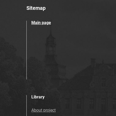
Sitemap
Main page
Library
About project