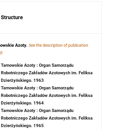
Structure
nowskie Azoty
.
See the description of publication
up
Tarnowskie Azoty : Organ Samorządu
Robotniczego Zakładów Azotowych im. Feliksa
Dzierżyńskiego. 1963
Tarnowskie Azoty : Organ Samorządu
Robotniczego Zakładów Azotowych im. Feliksa
Dzierżyńskiego. 1964
Tarnowskie Azoty : Organ Samorządu
Robotniczego Zakładów Azotowych im. Feliksa
Dzierżyńskiego. 1965