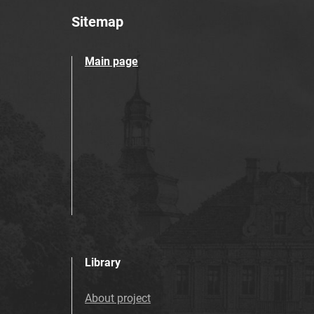
Sitemap
Main page
Library
About project