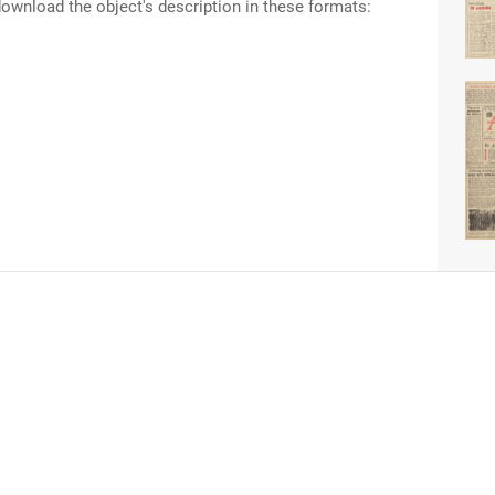
ownload the object's description in these formats: