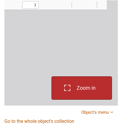
Zoom in
Object's menu
Go to the whole object's collection