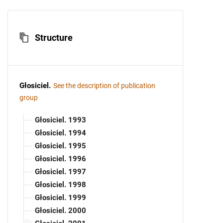
Structure
Głosiciel
.
See the description of publication
group
Głosiciel. 1993
Głosiciel. 1994
Głosiciel. 1995
Głosiciel. 1996
Głosiciel. 1997
Głosiciel. 1998
Głosiciel. 1999
Głosiciel. 2000