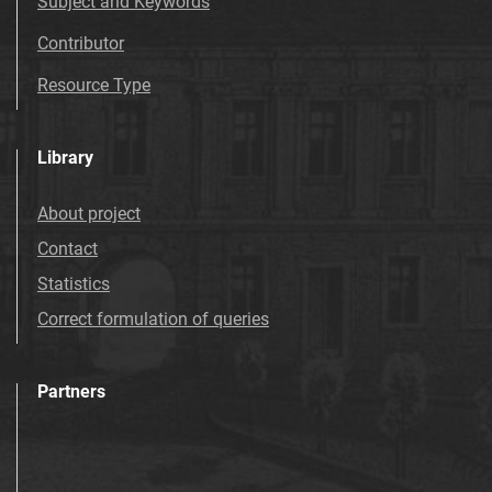
Subject and Keywords
Contributor
Resource Type
Library
About project
Contact
Statistics
Correct formulation of queries
Partners