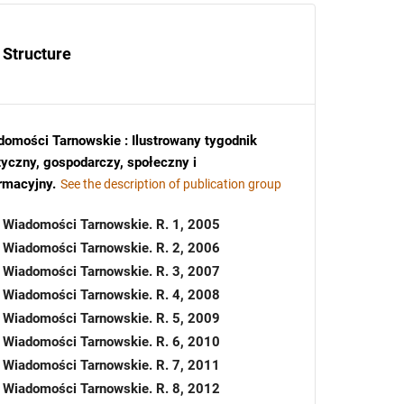
Structure
domości Tarnowskie : Ilustrowany tygodnik
tyczny, gospodarczy, społeczny i
ormacyjny
.
See the description of publication group
Wiadomości Tarnowskie. R. 1, 2005
Wiadomości Tarnowskie. R. 2, 2006
Wiadomości Tarnowskie. R. 3, 2007
Wiadomości Tarnowskie. R. 4, 2008
Wiadomości Tarnowskie. R. 5, 2009
Wiadomości Tarnowskie. R. 6, 2010
Wiadomości Tarnowskie. R. 7, 2011
Wiadomości Tarnowskie. R. 8, 2012