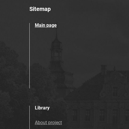
Sitemap
Main page
Library
About project