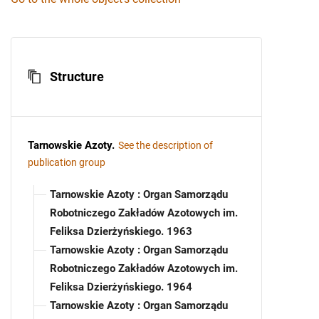
Structure
Tarnowskie Azoty
.
See the description of
publication group
Tarnowskie Azoty : Organ Samorządu
Robotniczego Zakładów Azotowych im.
Feliksa Dzierżyńskiego. 1963
Tarnowskie Azoty : Organ Samorządu
Robotniczego Zakładów Azotowych im.
Feliksa Dzierżyńskiego. 1964
Tarnowskie Azoty : Organ Samorządu