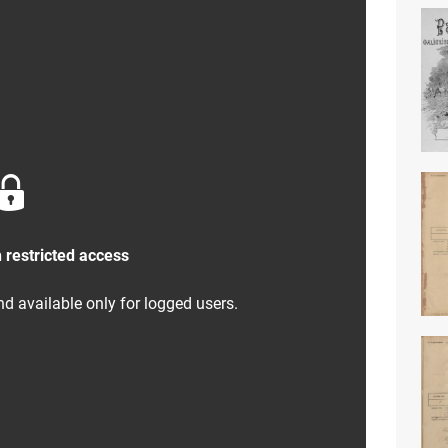
 restricted access
nd available only for logged users.