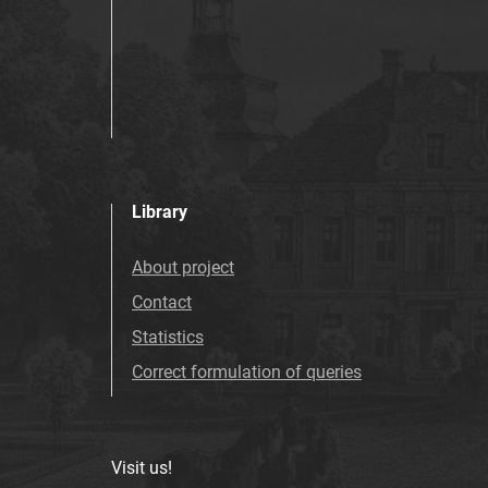
Library
About project
Contact
Statistics
Correct formulation of queries
Visit us!