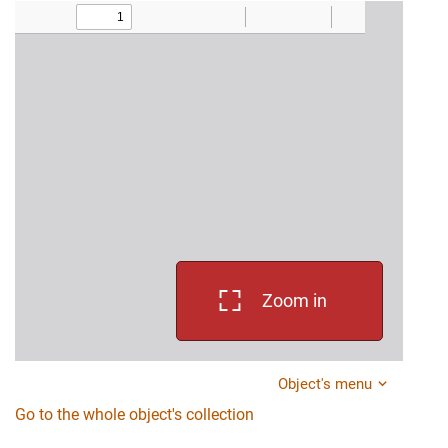
Zoom in
Object's menu
Go to the whole object's collection