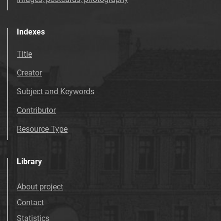
Indexes
Title
Creator
Subject and Keywords
Contributor
Resource Type
Library
About project
Contact
Statistics