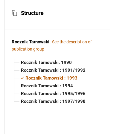
Structure
Rocznik Tarnowski
.
See the description of
publication group
Rocznik Tarnowski. 1990
Rocznik Tarnowski : 1991/1992
Rocznik Tarnowski : 1993
Rocznik Tarnowski : 1994
Rocznik Tarnowski : 1995/1996
Rocznik Tarnowski : 1997/1998