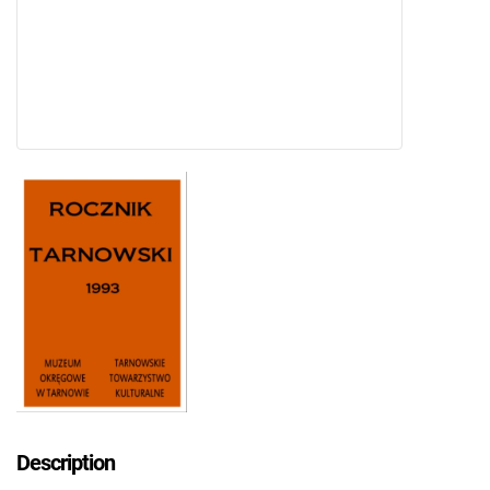
Description