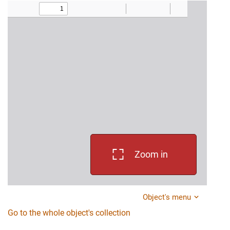
Zoom in
Object's menu
Go to the whole object's collection