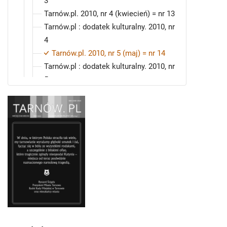
3
Tarnów.pl. 2010, nr 4 (kwiecień) = nr 13
Tarnów.pl : dodatek kulturalny. 2010, nr
4
Tarnów.pl. 2010, nr 5 (maj) = nr 14
Tarnów.pl : dodatek kulturalny. 2010, nr
5
Tarnów.pl. 2010, nr 6 (czerwiec) = nr 15
Tarnów.pl : dodatek kulturalny. 2010, nr
6
Tarnów.pl. 2010, nr 7 (lipiec) = nr 16
Tarnów.pl : dodatek kulturalny. 2010, nr
7
Tarnów.pl. 2010, nr 8 (sierpień) = nr 17
Tarnów.pl : dodatek kulturalny. 2010, nr
8
Tarnów.pl. 2010, nr 9 (wrzesień) = nr 18
Tarnów.pl : dodatek kulturalny. 2010, nr