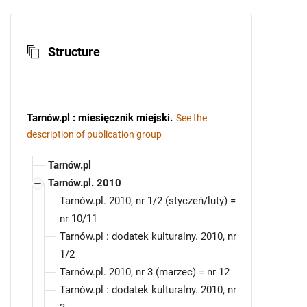
Structure
Tarnów.pl : miesięcznik miejski
.
See the
description of publication group
Tarnów.pl
Tarnów.pl. 2010
Tarnów.pl. 2010, nr 1/2 (styczeń/luty) =
nr 10/11
Tarnów.pl : dodatek kulturalny. 2010, nr
1/2
Tarnów.pl. 2010, nr 3 (marzec) = nr 12
Tarnów.pl : dodatek kulturalny. 2010, nr