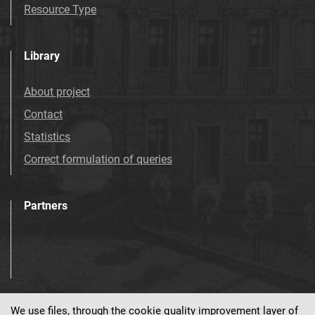
Resource Type
Library
About project
Contact
Statistics
Correct formulation of queries
Partners
We use files, through the cookie quality improvement layer of