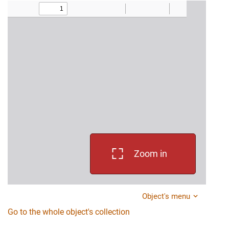
Zoom in
Object's menu
Go to the whole object's collection