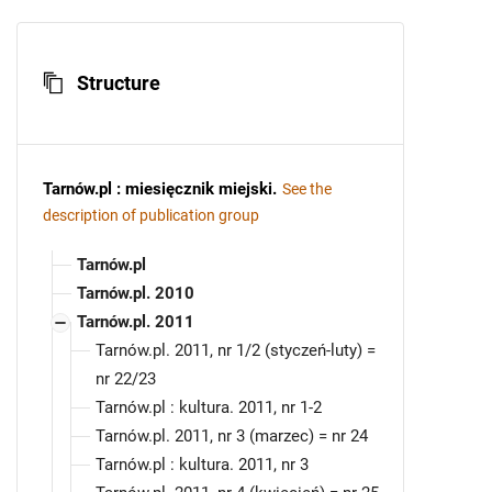
Structure
Tarnów.pl : miesięcznik miejski
.
See the
description of publication group
Tarnów.pl
Tarnów.pl. 2010
Tarnów.pl. 2011
Tarnów.pl. 2011, nr 1/2 (styczeń-luty) =
nr 22/23
Tarnów.pl : kultura. 2011, nr 1-2
Tarnów.pl. 2011, nr 3 (marzec) = nr 24
Tarnów.pl : kultura. 2011, nr 3