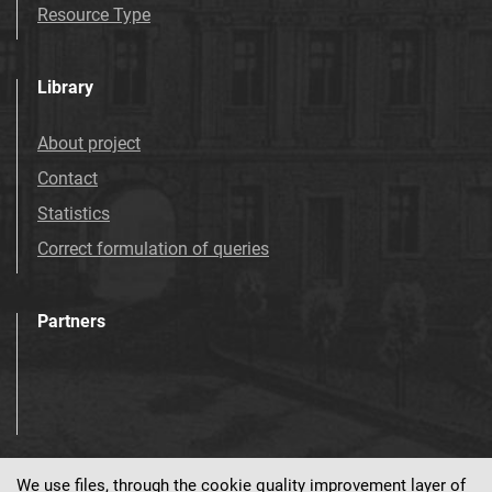
Resource Type
Library
About project
Contact
Statistics
Correct formulation of queries
Partners
We use files, through the cookie quality improvement layer of