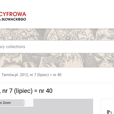
Tarnów.pl. 2012, nr 7 (lipiec) = nr 40
nr 7 (lipiec) = nr 40