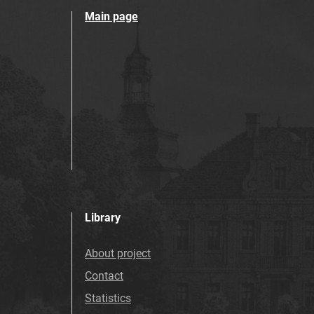
Main page
Library
About project
Contact
Statistics