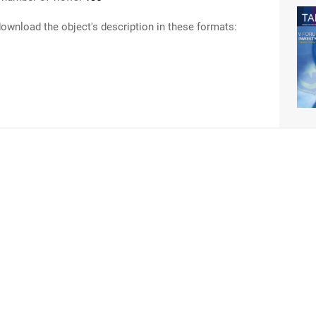
ownload the object's description in these formats: