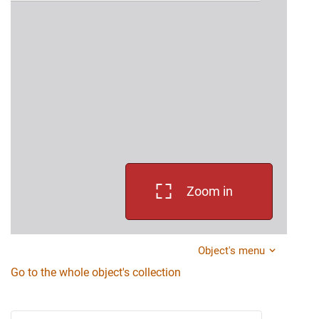
Zoom in
Object's menu
Go to the whole object's collection