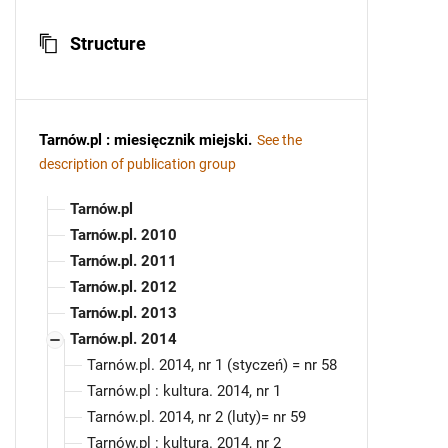
Structure
Tarnów.pl : miesięcznik miejski
.
See the
description of publication group
Tarnów.pl
Tarnów.pl. 2010
Tarnów.pl. 2011
Tarnów.pl. 2012
Tarnów.pl. 2013
Tarnów.pl. 2014
Tarnów.pl. 2014, nr 1 (styczeń) = nr 58
Tarnów.pl : kultura. 2014, nr 1
Tarnów.pl. 2014, nr 2 (luty)= nr 59
Tarnów.pl : kultura. 2014, nr 2