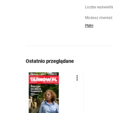
Liczba wyświetle
Możesz również 
PMH
Ostatnio przeglądane