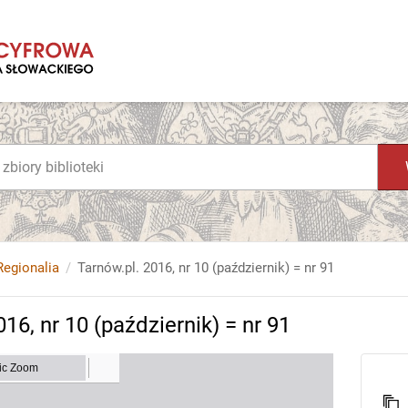
Regionalia
Tarnów.pl. 2016, nr 10 (październik) = nr 91
16, nr 10 (październik) = nr 91