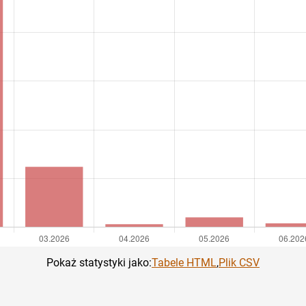
Pokaż statystyki jako:
Tabele HTML
,
Plik CSV