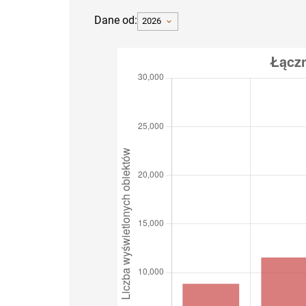
Dane od:
2026