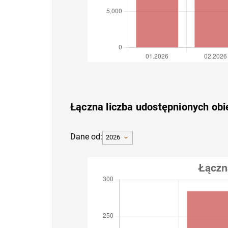
Łączna liczba udostępnionych ob
Dane od:
2026