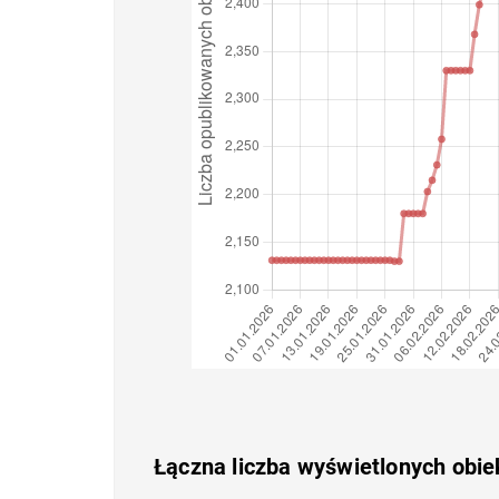
Łączna liczba wyświetlonych obi