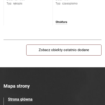
Typ
:
rękopis
Typ
:
czasopismo
Struktura
Zobacz obiekty ostatnio dodane
Mapa strony
Strona główna