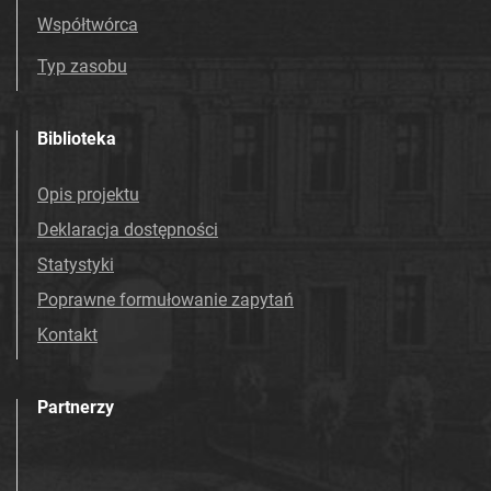
Współtwórca
Typ zasobu
Biblioteka
Opis projektu
Deklaracja dostępności
Statystyki
Poprawne formułowanie zapytań
Kontakt
Partnerzy