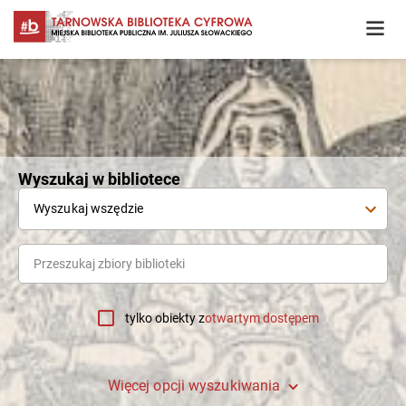
Wyszukaj w bibliotece
Wyszukaj wszędzie
tylko obiekty z
otwartym dostępem
Więcej opcji wyszukiwania