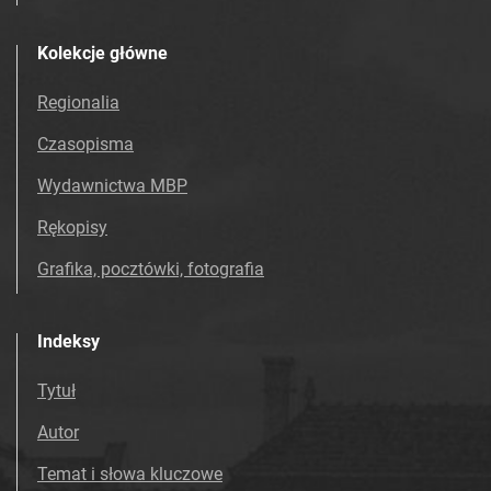
Kolekcje główne
Regionalia
Czasopisma
Wydawnictwa MBP
Rękopisy
Grafika, pocztówki, fotografia
Indeksy
Tytuł
Autor
Temat i słowa kluczowe