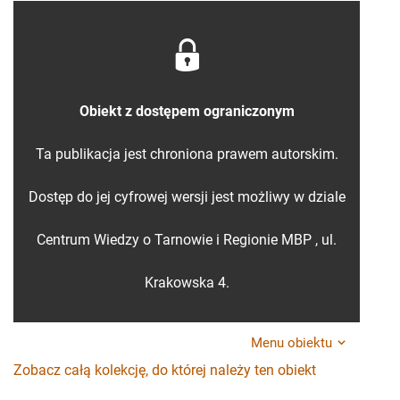
Obiekt z dostępem ograniczonym
Ta publikacja jest chroniona prawem autorskim.
Dostęp do jej cyfrowej wersji jest możliwy w dziale
Centrum Wiedzy o Tarnowie i Regionie MBP , ul.
Krakowska 4.
Menu obiektu
Zobacz całą kolekcję, do której należy ten obiekt