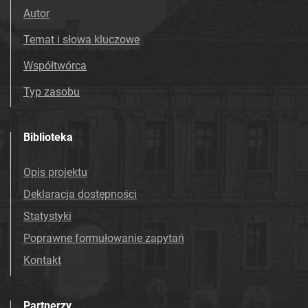
Autor
Temat i słowa kluczowe
Współtwórca
Typ zasobu
Biblioteka
Opis projektu
Deklaracja dostępności
Statystyki
Poprawne formułowanie zapytań
Kontakt
Partnerzy