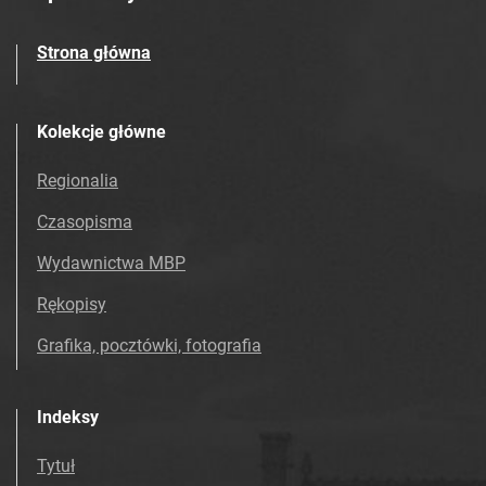
Strona główna
Kolekcje główne
Regionalia
Czasopisma
Wydawnictwa MBP
Rękopisy
Grafika, pocztówki, fotografia
Indeksy
Tytuł