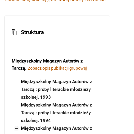
Struktura
Międzyszkolny Magazyn Autorów z
Tarczą
.
Zobacz opis publikacji grupowej
Międzyszkolny Magazyn Autorów z
Tarczą : próby literackie młodzieży
szkolnej. 1993
Międzyszkolny Magazyn Autorów z
Tarczą : próby literackie młodzieży
szkolnej. 1994
Międzyszkolny Magazyn Autorów z