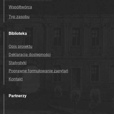
Współtwórca
Typ zasobu
Biblioteka
Opis projektu
Deklaracja dostępności
Statystyki
Poprawne formułowanie zapytań
Kontakt
Partnerzy