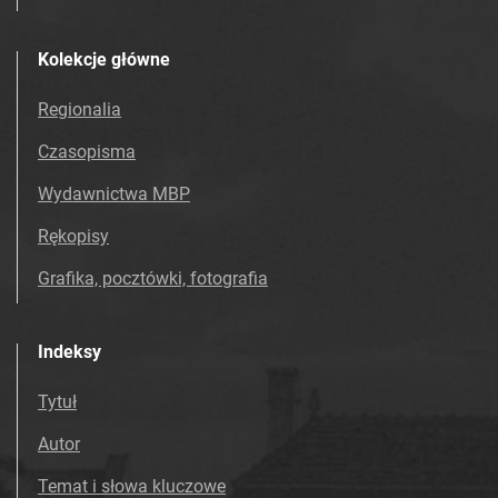
Kolekcje główne
Regionalia
Czasopisma
Wydawnictwa MBP
Rękopisy
Grafika, pocztówki, fotografia
Indeksy
Tytuł
Autor
Temat i słowa kluczowe