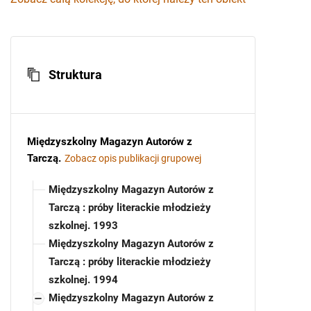
Struktura
Międzyszkolny Magazyn Autorów z
Tarczą
.
Zobacz opis publikacji grupowej
Międzyszkolny Magazyn Autorów z
Tarczą : próby literackie młodzieży
szkolnej. 1993
Międzyszkolny Magazyn Autorów z
Tarczą : próby literackie młodzieży
szkolnej. 1994
Międzyszkolny Magazyn Autorów z