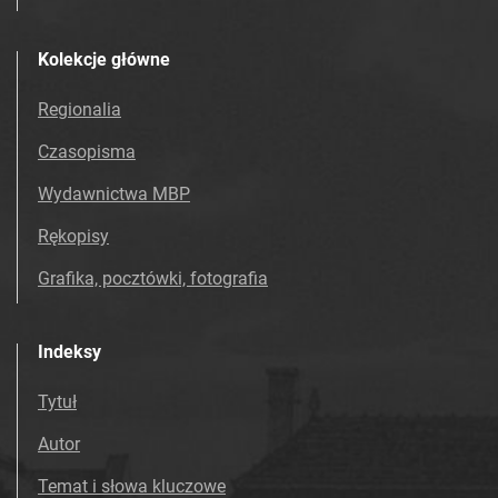
Kolekcje główne
Regionalia
Czasopisma
Wydawnictwa MBP
Rękopisy
Grafika, pocztówki, fotografia
Indeksy
Tytuł
Autor
Temat i słowa kluczowe