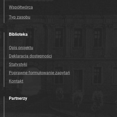
Współtwórca
Typ zasobu
Biblioteka
Opis projektu
Deklaracja dostępności
Statystyki
Poprawne formułowanie zapytań
Kontakt
Partnerzy