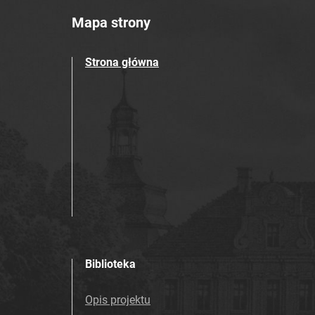
Mapa strony
Strona główna
Biblioteka
Opis projektu