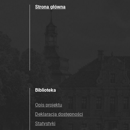
Strona główna
Biblioteka
Opis projektu
Deklaracja dostępności
Statystyki