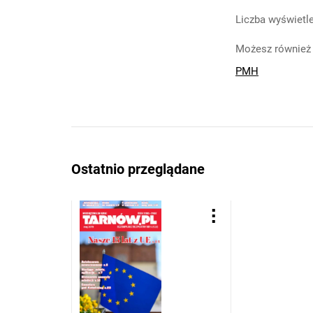
Liczba wyświetle
Możesz również 
PMH
Ostatnio przeglądane