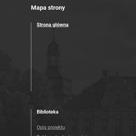
Mapa strony
Strona główna
Biblioteka
Opis projektu