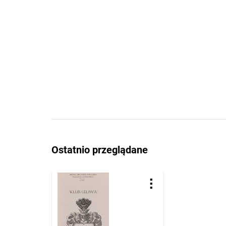
Ostatnio przeglądane