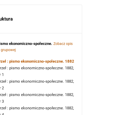
uktura
 pismo ekonomiczno-społeczne
.
Zobacz opis
i grupowej
rzeł : pismo ekonomiczno-społeczne. 1882
rzeł : pismo ekonomiczno-społeczne. 1882,
r 1
rzeł : pismo ekonomiczno-społeczne. 1882,
r 2
rzeł : pismo ekonomiczno-społeczne. 1882,
r 3
rzeł : pismo ekonomiczno-społeczne. 1882,
r 4