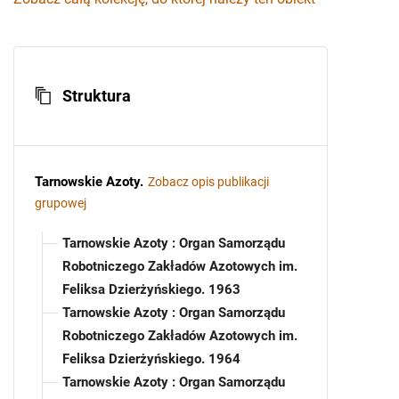
Struktura
Tarnowskie Azoty
.
Zobacz opis publikacji
grupowej
Tarnowskie Azoty : Organ Samorządu
Robotniczego Zakładów Azotowych im.
Feliksa Dzierżyńskiego. 1963
Tarnowskie Azoty : Organ Samorządu
Robotniczego Zakładów Azotowych im.
Feliksa Dzierżyńskiego. 1964
Tarnowskie Azoty : Organ Samorządu