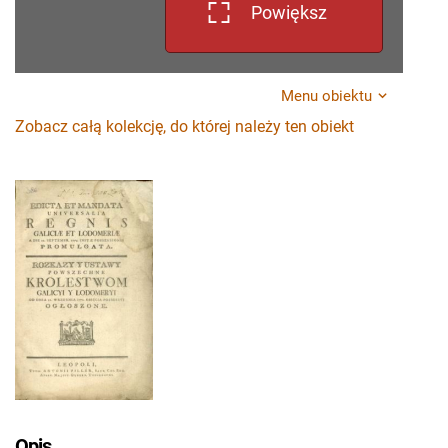
Powiększ
Menu obiektu
Zobacz całą kolekcję, do której należy ten obiekt
Opis