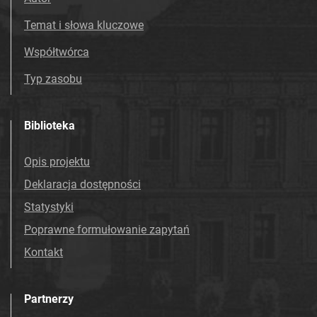
Temat i słowa kluczowe
Współtwórca
Typ zasobu
Biblioteka
Opis projektu
Deklaracja dostępności
Statystyki
Poprawne formułowanie zapytań
Kontakt
Partnerzy