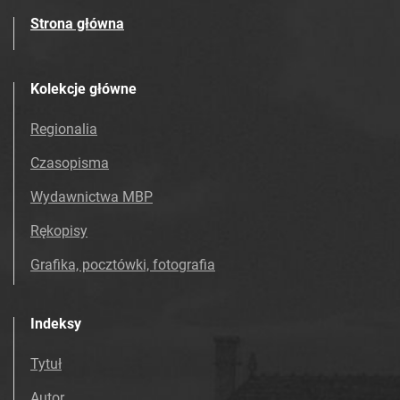
Strona główna
Kolekcje główne
Regionalia
Czasopisma
Wydawnictwa MBP
Rękopisy
Grafika, pocztówki, fotografia
Indeksy
Tytuł
Autor