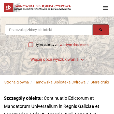
tylko obiekty z
otwartym dostępem
Więcej opcji wyszukiwania
Strona główna
Tarnowska Biblioteka Cyfrowa
Stare druki
Szczegóły obiektu
:
Continuatio Edictorum et
Mandatorum Universalium in Regnis Galiciae et