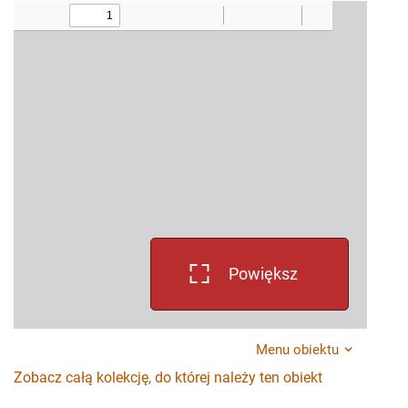
Powiększ
Menu obiektu
Zobacz całą kolekcję, do której należy ten obiekt