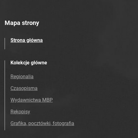
Mapa strony
Strona główna
Kolekcje główne
Regionalia
Czasopisma
Wydawnictwa MBP
Rękopisy
Grafika, pocztówki, fotografia