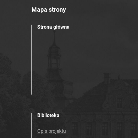
Mapa strony
Strona główna
Biblioteka
Opis projektu