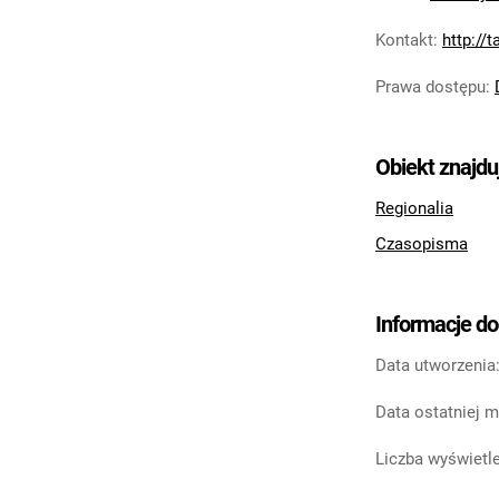
Kontakt
:
http://
Prawa dostępu
:
Obiekt znajdu
Regionalia
Czasopisma
Informacje d
Data utworzenia
Data ostatniej m
Liczba wyświetle