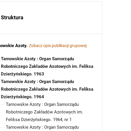
Struktura
nowskie Azoty
.
Zobacz opis publikacji grupowej
Tarnowskie Azoty : Organ Samorządu
Robotniczego Zakładów Azotowych im. Feliksa
Dzierżyńskiego. 1963
Tarnowskie Azoty : Organ Samorządu
Robotniczego Zakładów Azotowych im. Feliksa
Dzierżyńskiego. 1964
Tarnowskie Azoty : Organ Samorządu
Robotniczego Zakładów Azotowych im.
Feliksa Dzierżyńskiego. 1964, nr 1
Tarnowskie Azoty : Organ Samorządu