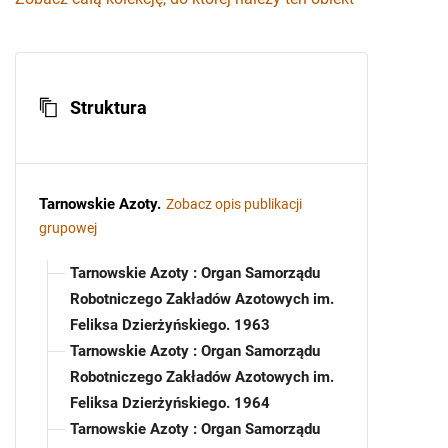
Struktura
Tarnowskie Azoty
.
Zobacz opis publikacji
grupowej
Tarnowskie Azoty : Organ Samorządu
Robotniczego Zakładów Azotowych im.
Feliksa Dzierżyńskiego. 1963
Tarnowskie Azoty : Organ Samorządu
Robotniczego Zakładów Azotowych im.
Feliksa Dzierżyńskiego. 1964
Tarnowskie Azoty : Organ Samorządu