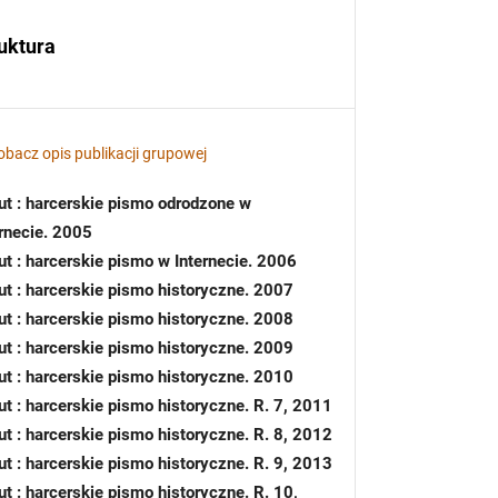
uktura
obacz opis publikacji grupowej
ut : harcerskie pismo odrodzone w
ernecie. 2005
ut : harcerskie pismo w Internecie. 2006
ut : harcerskie pismo historyczne. 2007
ut : harcerskie pismo historyczne. 2008
ut : harcerskie pismo historyczne. 2009
ut : harcerskie pismo historyczne. 2010
ut : harcerskie pismo historyczne. R. 7, 2011
ut : harcerskie pismo historyczne. R. 8, 2012
ut : harcerskie pismo historyczne. R. 9, 2013
t : harcerskie pismo historyczne. R. 10,