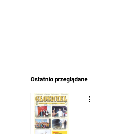
Ostatnio przeglądane