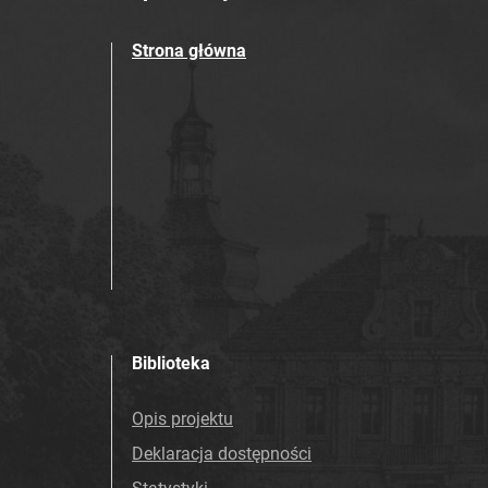
Strona główna
Biblioteka
Opis projektu
Deklaracja dostępności