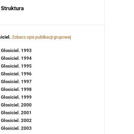
Struktura
iciel
.
Zobacz opis publikacji grupowej
Głosiciel. 1993
Głosiciel. 1994
Głosiciel. 1995
Głosiciel. 1996
Głosiciel. 1997
Głosiciel. 1998
Głosiciel. 1999
Głosiciel. 2000
Głosiciel. 2001
Głosiciel. 2002
Głosiciel. 2003