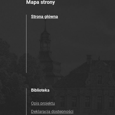
Mapa strony
Strona główna
Biblioteka
Opis projektu
Deklaracja dostępności