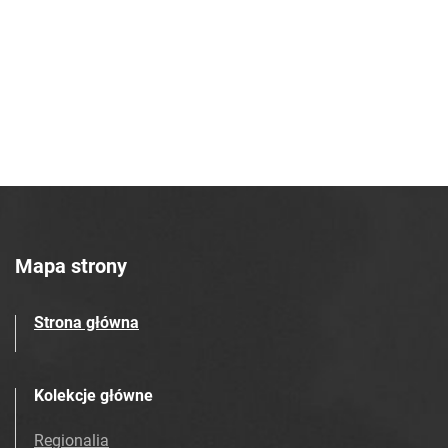
Mapa strony
Strona główna
Kolekcje główne
Regionalia