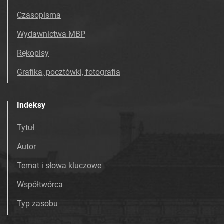
Czasopisma
Wydawnictwa MBP
Rękopisy
Grafika, pocztówki, fotografia
Indeksy
Tytuł
Autor
Temat i słowa kluczowe
Współtwórca
Typ zasobu