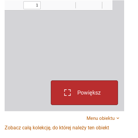
Powiększ
Menu obiektu
Zobacz całą kolekcję, do której należy ten obiekt