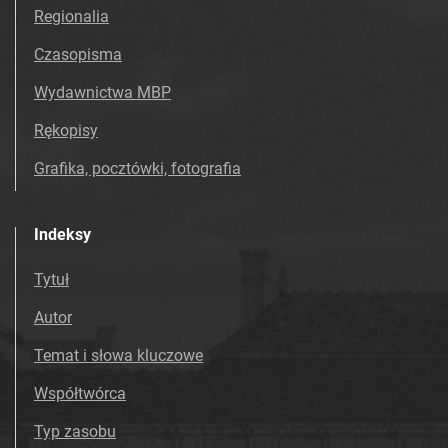
Regionalia
Czasopisma
Wydawnictwa MBP
Rękopisy
Grafika, pocztówki, fotografia
Indeksy
Tytuł
Autor
Temat i słowa kluczowe
Współtwórca
Typ zasobu