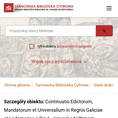
tylko obiekty z
otwartym dostępem
Więcej opcji wyszukiwania
Strona główna
Tarnowska Biblioteka Cyfrowa
Stare druki
Szczegóły obiektu
:
Continuatio Edictorum,
Mandatorum et Universalium in Regnis Galiciae