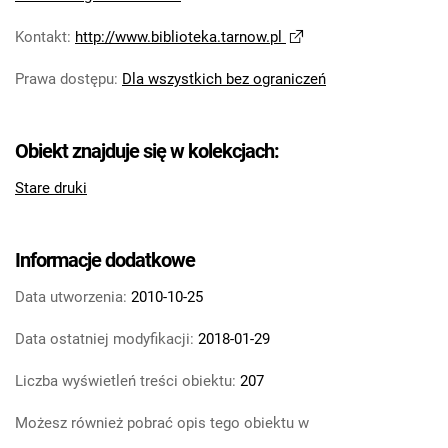
Kontakt
:
http://www.biblioteka.tarnow.pl
Prawa dostępu
:
Dla wszystkich bez ograniczeń
Obiekt znajduje się w kolekcjach:
Stare druki
Informacje dodatkowe
Data utworzenia:
2010-10-25
Data ostatniej modyfikacji:
2018-01-29
Liczba wyświetleń treści obiektu:
207
Możesz również pobrać opis tego obiektu w