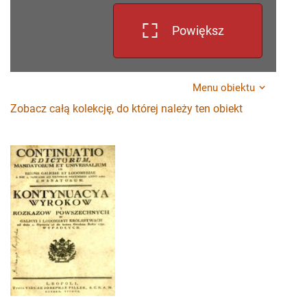
Powiększ
Menu obiektu
Zobacz całą kolekcję, do której należy ten obiekt