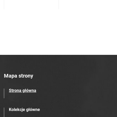
Dziedzice. Druk.
Mapa strony
Strona główna
Kolekcje główne