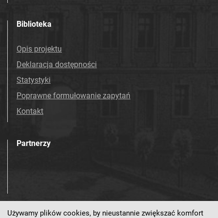
Biblioteka
Opis projektu
Deklaracja dostępności
Statystyki
Poprawne formułowanie zapytań
Kontakt
Partnerzy
Używamy plików cookies, by nieustannie zwiększać komfort