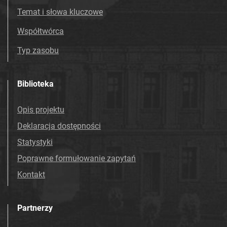
Temat i słowa kluczowe
Współtwórca
Typ zasobu
Biblioteka
Opis projektu
Deklaracja dostępności
Statystyki
Poprawne formułowanie zapytań
Kontakt
Partnerzy