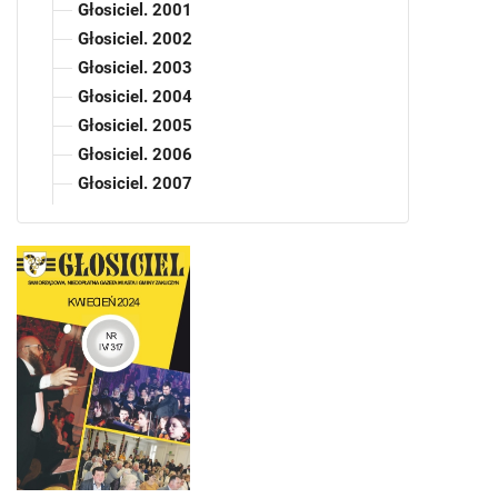
Głosiciel. 2001
Głosiciel. 2002
Głosiciel. 2003
Głosiciel. 2004
Głosiciel. 2005
Głosiciel. 2006
Głosiciel. 2007
Głosiciel. 2008
Głosiciel. 2009
Głosiciel. 2010
Głosiciel. 2011
Głosiciel. 2012
Głosiciel. 2013
Głosiciel. 2014
Głosiciel. 2015
Głosiciel. 2016
Głosiciel. 2017