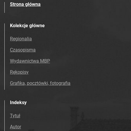
Strona główna
Kolekcje główne
Regionalia
Czasopisma
Wydawnictwa MBP
Rękopisy
Grafika, pocztówki, fotografia
Indeksy
Tytuł
Autor