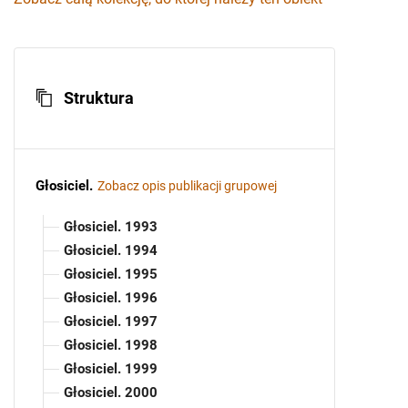
Struktura
Głosiciel
.
Zobacz opis publikacji grupowej
Głosiciel. 1993
Głosiciel. 1994
Głosiciel. 1995
Głosiciel. 1996
Głosiciel. 1997
Głosiciel. 1998
Głosiciel. 1999
Głosiciel. 2000