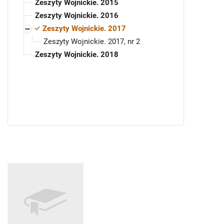
Zeszyty Wojnickie. 2015
Zeszyty Wojnickie. 2016
Zeszyty Wojnickie. 2017
Zeszyty Wojnickie. 2017, nr 2
Zeszyty Wojnickie. 2018