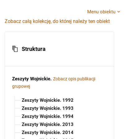
Menu obiektu
Zobacz całą kolekcję, do której należy ten obiekt
Struktura
Zeszyty Wojnickie
.
Zobacz opis publikacji
grupowej
Zeszyty Wojnickie. 1992
Zeszyty Wojnickie. 1993
Zeszyty Wojnickie. 1994
Zeszyty Wojnickie. 2013
Zeszyty Wojnickie. 2014