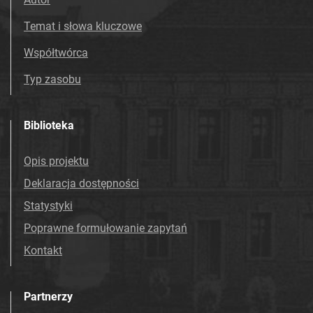
Temat i słowa kluczowe
Współtwórca
Typ zasobu
Biblioteka
Opis projektu
Deklaracja dostępności
Statystyki
Poprawne formułowanie zapytań
Kontakt
Partnerzy