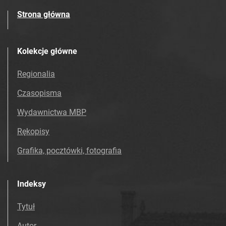
Strona główna
Kolekcje główne
Regionalia
Czasopisma
Wydawnictwa MBP
Rękopisy
Grafika, pocztówki, fotografia
Indeksy
Tytuł
Autor