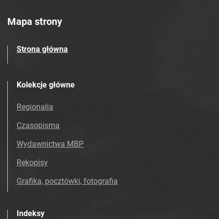
Mapa strony
Strona główna
Kolekcje główne
Regionalia
Czasopisma
Wydawnictwa MBP
Rękopisy
Grafika, pocztówki, fotografia
Indeksy