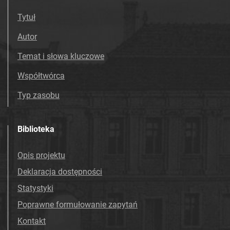
Tytuł
Autor
Temat i słowa kluczowe
Współtwórca
Typ zasobu
Biblioteka
Opis projektu
Deklaracja dostępności
Statystyki
Poprawne formułowanie zapytań
Kontakt