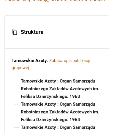
Struktura
Tarnowskie Azoty
.
Zobacz opis publikacji
grupowej
Tarnowskie Azoty : Organ Samorządu
Robotniczego Zakładów Azotowych im.
Feliksa Dzierżyńskiego. 1963
Tarnowskie Azoty : Organ Samorządu
Robotniczego Zakładów Azotowych im.
Feliksa Dzierżyńskiego. 1964
Tarnowskie Azoty : Organ Samorządu