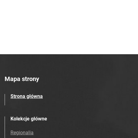
Azotowych im. Feliksa Dzierżyńskiego
w Tarnowie. 1983, nr 29
Tarnowskie Azoty : tygodnik Zakładów
Azotowych im. Feliksa Dzierżyńskiego
w Tarnowie. 1983, nr 30
Tarnowskie Azoty : tygodnik Zakładów
Azotowych im. Feliksa Dzierżyńskiego
w Tarnowie. 1983, nr 31
Tarnowskie Azoty : tygodnik Zakładów
Azotowych im. Feliksa Dzierżyńskiego
Mapa strony
w Tarnowie. 1983, nr 32
Tarnowskie Azoty : tygodnik Zakładów
Strona główna
Azotowych im. Feliksa Dzierżyńskiego
w Tarnowie. 1983, nr 33
Tarnowskie Azoty : tygodnik Zakładów
Kolekcje główne
Azotowych im. Feliksa Dzierżyńskiego
w Tarnowie. 1983, nr 34
Regionalia