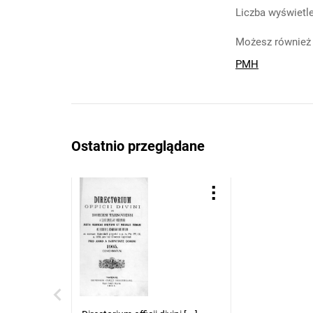
Liczba wyświetle
Możesz również 
PMH
Ostatnio przeglądane