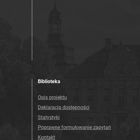
Biblioteka
Opis projektu
Deklaracja dostępności
Statystyki
Poprawne formułowanie zapytań
Kontakt