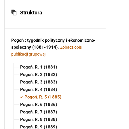
Struktura
Pogoń : tygodnik polityczny i ekonomiczno-
społeczny (1881-1914)
.
Zobacz opis
publikacji grupowej
Pogoń. R. 1 (1881)
Pogoń. R. 2 (1882)
Pogoń. R. 3 (1883)
Pogoń. R. 4 (1884)
Pogoń. R. 5 (1885)
Pogoń. R. 6 (1886)
Pogoń. R. 7 (1887)
Pogoń. R. 8 (1888)
Pogoń. R. 9 (1889)