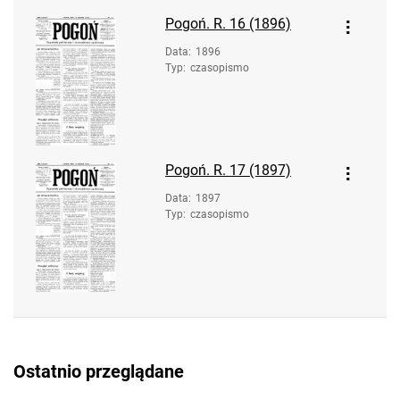
Pogoń. R. 16 (1896)
Data
:
1896
Typ
:
czasopismo
Pogoń. R. 17 (1897)
Data
:
1897
Typ
:
czasopismo
Ostatnio przeglądane