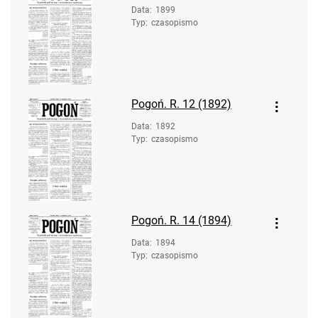
Data
:
1899
Typ
:
czasopismo
Pogoń. R. 12 (1892)
Data
:
1892
Typ
:
czasopismo
Pogoń. R. 14 (1894)
Data
:
1894
Typ
:
czasopismo