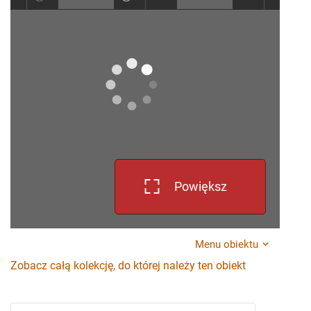
Powiększ
Menu obiektu
Zobacz całą kolekcję, do której należy ten obiekt