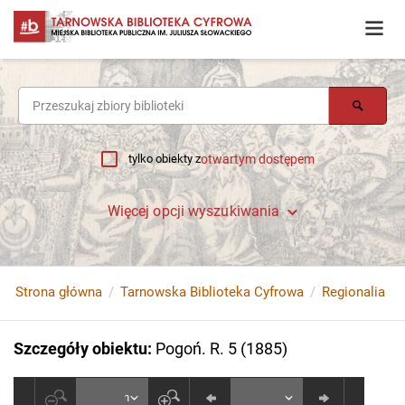
tylko obiekty z
otwartym dostępem
Więcej opcji wyszukiwania
Strona główna
Tarnowska Biblioteka Cyfrowa
Regionalia
Szczegóły obiektu
:
Pogoń. R. 5 (1885)