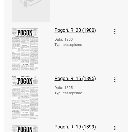
Pogoń. R. 20 (1900)
Data
:
1900
Typ
:
czasopismo
Pogoń. R. 15 (1895)
Data
:
1895
Typ
:
czasopismo
Pogoń. R. 19 (1899)