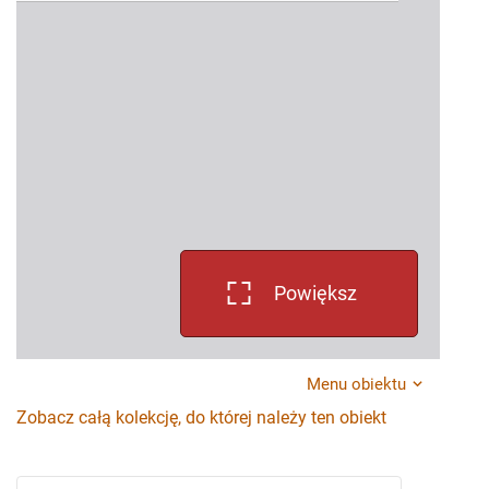
Powiększ
Menu obiektu
Zobacz całą kolekcję, do której należy ten obiekt