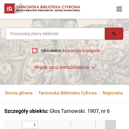
tylko obiekty z
otwartym dostępem
Więcej opcji wyszukiwania
Strona główna
Tarnowska Biblioteka Cyfrowa
Regionalia
Szczegóły obiektu
:
Głos Tarnowski. 1907, nr 6