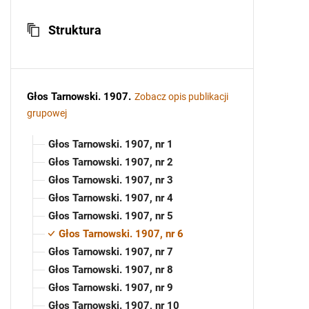
Struktura
Głos Tarnowski. 1907
.
Zobacz opis publikacji
grupowej
Głos Tarnowski. 1907, nr 1
Głos Tarnowski. 1907, nr 2
Głos Tarnowski. 1907, nr 3
Głos Tarnowski. 1907, nr 4
Głos Tarnowski. 1907, nr 5
Głos Tarnowski. 1907, nr 6
Głos Tarnowski. 1907, nr 7
Głos Tarnowski. 1907, nr 8
Głos Tarnowski. 1907, nr 9
Głos Tarnowski. 1907, nr 10