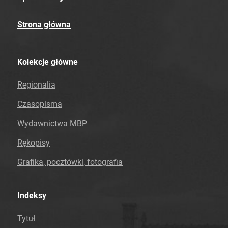
Strona główna
Kolekcje główne
Regionalia
Czasopisma
Wydawnictwa MBP
Rękopisy
Grafika, pocztówki, fotografia
Indeksy
Tytuł