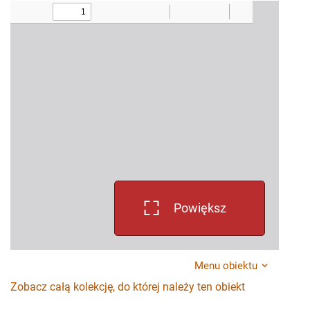
Powiększ
Menu obiektu
Zobacz całą kolekcję, do której należy ten obiekt