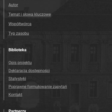
Autor
Temat i słowa kluczowe
Współtwórca
Typ zasobu
Biblioteka
Opis projektu
Deklaracja dostępności
Statystyki
Poprawne formułowanie zapytań
Kontakt
Partnerzy