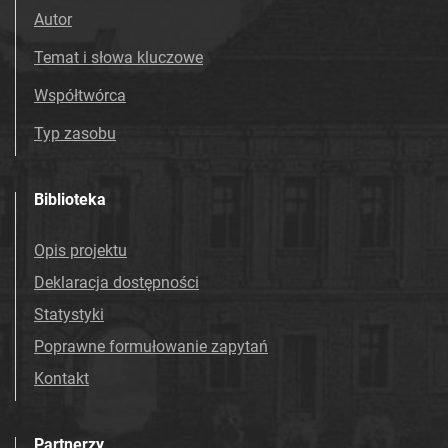
Autor
Temat i słowa kluczowe
Współtwórca
Typ zasobu
Biblioteka
Opis projektu
Deklaracja dostępności
Statystyki
Poprawne formułowanie zapytań
Kontakt
Partnerzy