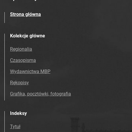
Strona główna
Kolekcje główne
Regionalia
Czasopisma
Wydawnictwa MBP
Rękopisy
Grafika, pocztówki, fotografia
Indeksy
Tytuł