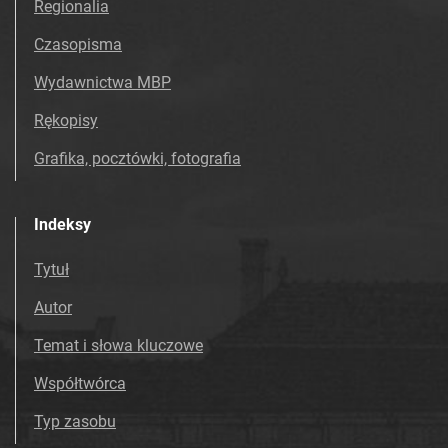
Regionalia
Czasopisma
Wydawnictwa MBP
Rękopisy
Grafika, pocztówki, fotografia
Indeksy
Tytuł
Autor
Temat i słowa kluczowe
Współtwórca
Typ zasobu