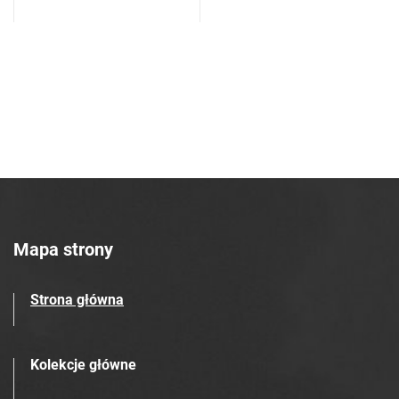
Mapa strony
Strona główna
Kolekcje główne