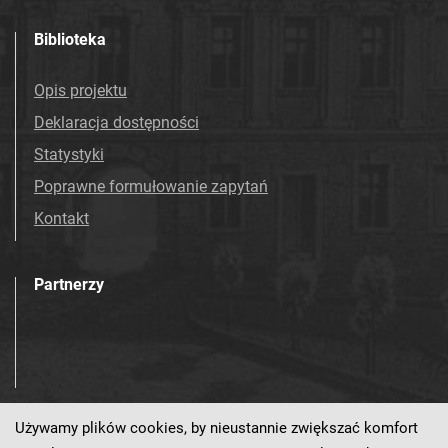
Biblioteka
Opis projektu
Deklaracja dostępności
Statystyki
Poprawne formułowanie zapytań
Kontakt
Partnerzy
Używamy plików cookies, by nieustannie zwiększać komfort