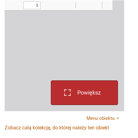
Powiększ
Menu obiektu
Zobacz całą kolekcję, do której należy ten obiekt