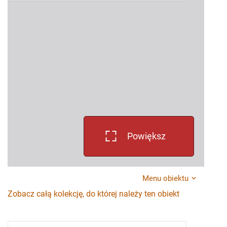
Powiększ
Menu obiektu
Zobacz całą kolekcję, do której należy ten obiekt