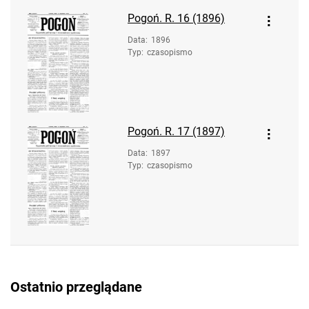
Pogoń. R. 16 (1896)
Data
:
1896
Typ
:
czasopismo
Pogoń. R. 17 (1897)
Data
:
1897
Typ
:
czasopismo
Ostatnio przeglądane