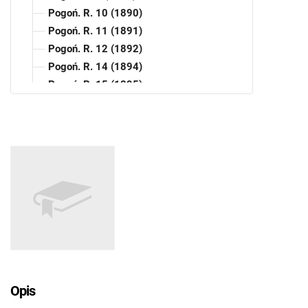
Pogoń. R. 10 (1890)
Pogoń. R. 11 (1891)
Pogoń. R. 12 (1892)
Pogoń. R. 14 (1894)
Pogoń. R. 15 (1895)
Pogoń. R. 16 (1896)
Pogoń. R. 17 (1897)
Pogoń. R. 18 (1898)
Pogoń. R. 19 (1899)
Pogoń. R. 20 (1900)
Pogoń. R. 21 (1901)
Pogoń. R. 22 (1902)
Pogoń. R. 23 (1903)
Pogoń. R. 24 (1904)
Pogoń. R. 25 (1905)
Pogoń. R. 26 (1906)
Opis
Pogoń. R. 27 (1907)