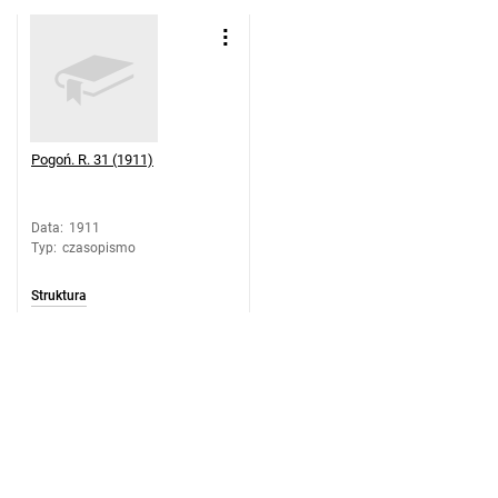
Pogoń. R. 31 (1911)
Data
:
1911
Typ
:
czasopismo
Struktura