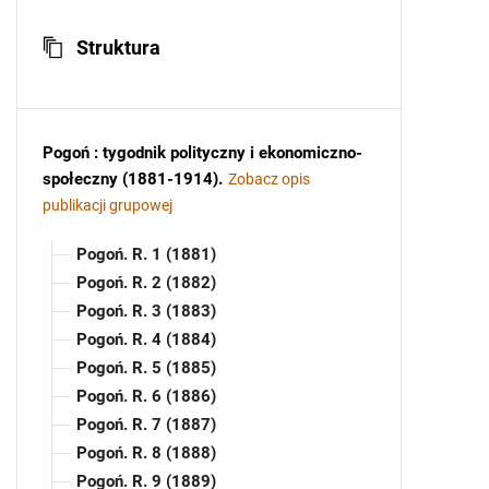
Struktura
Pogoń : tygodnik polityczny i ekonomiczno-
społeczny (1881-1914)
.
Zobacz opis
publikacji grupowej
Pogoń. R. 1 (1881)
Pogoń. R. 2 (1882)
Pogoń. R. 3 (1883)
Pogoń. R. 4 (1884)
Pogoń. R. 5 (1885)
Pogoń. R. 6 (1886)
Pogoń. R. 7 (1887)
Pogoń. R. 8 (1888)
Pogoń. R. 9 (1889)