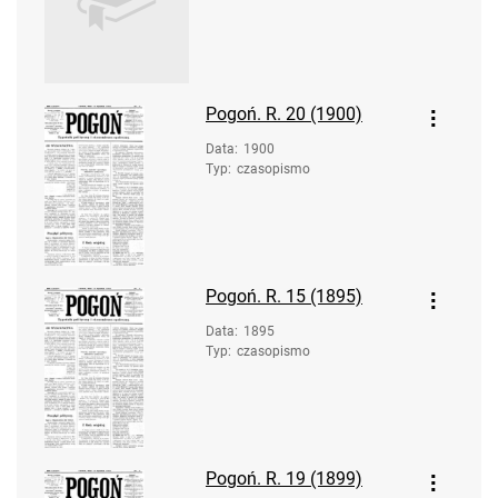
Pogoń. R. 20 (1900)
Data
:
1900
Typ
:
czasopismo
Pogoń. R. 15 (1895)
Data
:
1895
Typ
:
czasopismo
Pogoń. R. 19 (1899)