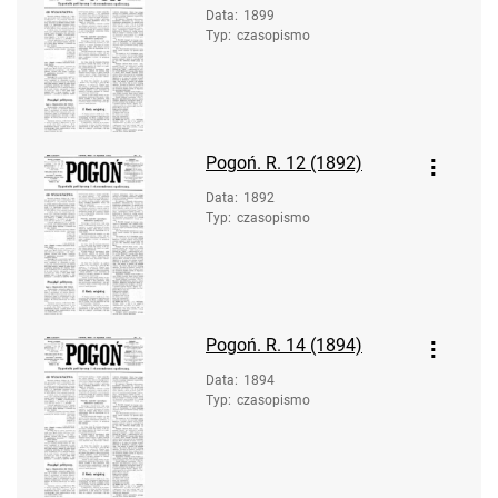
Data
:
1899
Typ
:
czasopismo
Pogoń. R. 12 (1892)
Data
:
1892
Typ
:
czasopismo
Pogoń. R. 14 (1894)
Data
:
1894
Typ
:
czasopismo