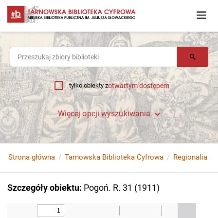
tylko obiekty z
otwartym dostępem
Więcej opcji wyszukiwania
Strona główna
Tarnowska Biblioteka Cyfrowa
Regionalia
Szczegóły obiektu
:
Pogoń. R. 31 (1911)