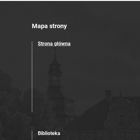
Mapa strony
Strona główna
Biblioteka