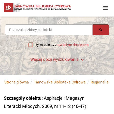
tylko obiekty z
otwartym dostępem
Więcej opcji wyszukiwania
Strona główna
Tarnowska Biblioteka Cyfrowa
Regionalia
Szczegóły obiektu
:
Aspiracje : Magazyn
Literacki Młodych. 2009, nr 11-12 (46-47)