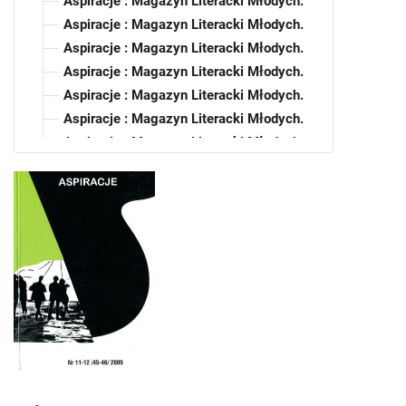
Aspiracje : Magazyn Literacki Młodych.
Aspiracje : Magazyn Literacki Młodych.
Aspiracje : Magazyn Literacki Młodych.
Aspiracje : Magazyn Literacki Młodych.
Aspiracje : Magazyn Literacki Młodych.
Aspiracje : Magazyn Literacki Młodych.
Aspiracje : Magazyn Literacki Młodych
Aspiracje : Magazyn Literacki
Aspiracje : Magazyn Literacki. 2020, nr
24 (59)