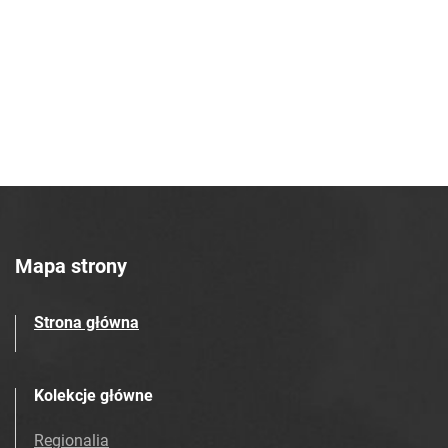
Mapa strony
Strona główna
Kolekcje główne
Regionalia