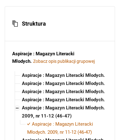
Struktura
Aspiracje : Magazyn Literacki
Młodych
.
Zobacz opis publikacji grupowej
Aspiracje : Magazyn Literacki Młodych.
Aspiracje : Magazyn Literacki Młodych.
Aspiracje : Magazyn Literacki Młodych.
Aspiracje : Magazyn Literacki Młodych.
Aspiracje : Magazyn Literacki Młodych.
2009, nr 11-12 (46-47)
Aspiracje : Magazyn Literacki
Młodych. 2009, nr 11-12 (46-47)