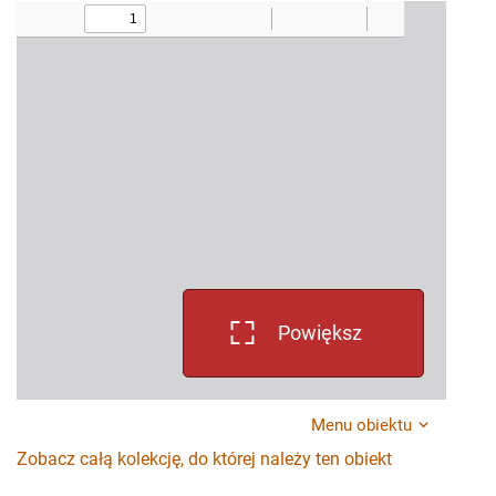
Powiększ
Menu obiektu
Zobacz całą kolekcję, do której należy ten obiekt