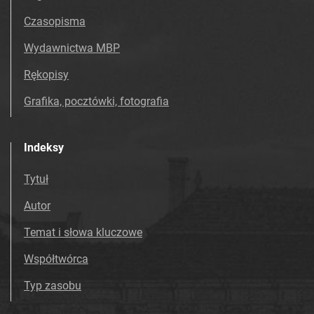
Czasopisma
Wydawnictwa MBP
Rękopisy
Grafika, pocztówki, fotografia
Indeksy
Tytuł
Autor
Temat i słowa kluczowe
Współtwórca
Typ zasobu