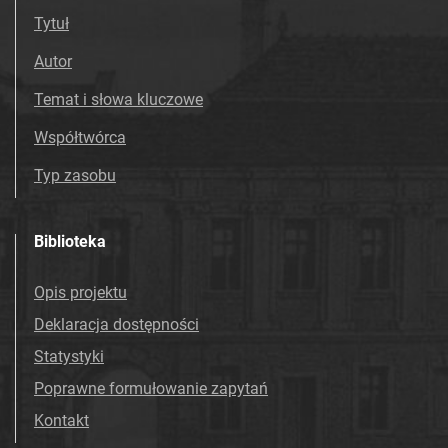
Tytuł
Autor
Temat i słowa kluczowe
Współtwórca
Typ zasobu
Biblioteka
Opis projektu
Deklaracja dostępności
Statystyki
Poprawne formułowanie zapytań
Kontakt