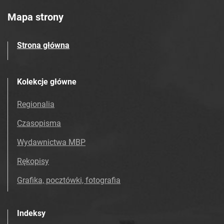
Mapa strony
Strona główna
Kolekcje główne
Regionalia
Czasopisma
Wydawnictwa MBP
Rękopisy
Grafika, pocztówki, fotografia
Indeksy